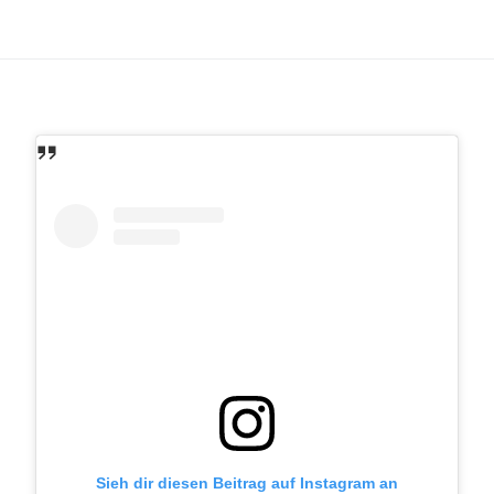
Sieh dir diesen Beitrag auf Instagram an