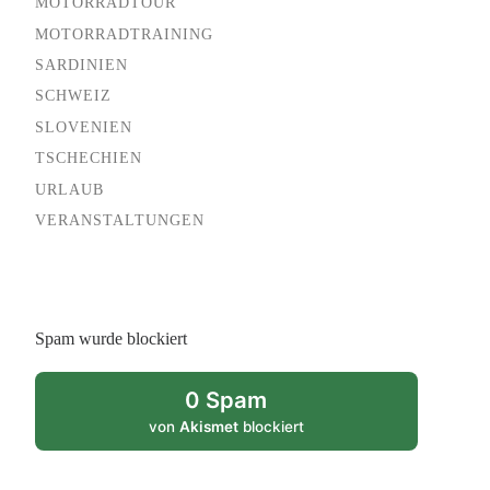
MOTORRADTOUR
MOTORRADTRAINING
SARDINIEN
SCHWEIZ
SLOVENIEN
TSCHECHIEN
URLAUB
VERANSTALTUNGEN
Spam wurde blockiert
0 Spam
von
Akismet
blockiert