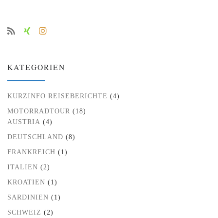
KATEGORIEN
KURZINFO REISEBERICHTE
(4)
MOTORRADTOUR
(18)
AUSTRIA
(4)
DEUTSCHLAND
(8)
FRANKREICH
(1)
ITALIEN
(2)
KROATIEN
(1)
SARDINIEN
(1)
SCHWEIZ
(2)