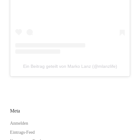
Ein Beitrag geteilt von Marko Lanz (@mlanzlife)
Meta
Anmelden
Eintrags-Feed