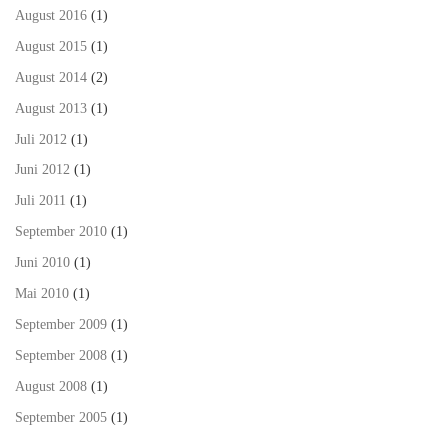
August 2016
(1)
August 2015
(1)
August 2014
(2)
August 2013
(1)
Juli 2012
(1)
Juni 2012
(1)
Juli 2011
(1)
September 2010
(1)
Juni 2010
(1)
Mai 2010
(1)
September 2009
(1)
September 2008
(1)
August 2008
(1)
September 2005
(1)