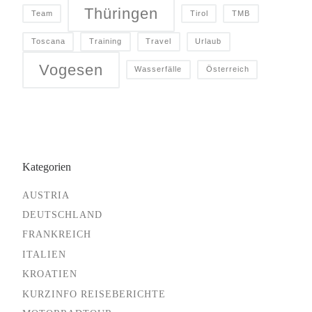
Thüringen
Team
Tirol
TMB
Toscana
Training
Travel
Urlaub
Vogesen
Wasserfälle
Österreich
Kategorien
AUSTRIA
DEUTSCHLAND
FRANKREICH
ITALIEN
KROATIEN
KURZINFO REISEBERICHTE