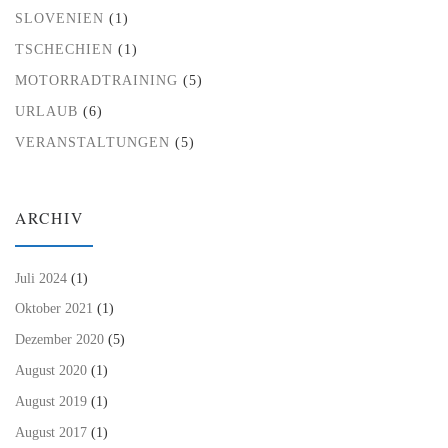
SLOVENIEN
(1)
TSCHECHIEN
(1)
MOTORRADTRAINING
(5)
URLAUB
(6)
VERANSTALTUNGEN
(5)
ARCHIV
Juli 2024
(1)
Oktober 2021
(1)
Dezember 2020
(5)
August 2020
(1)
August 2019
(1)
August 2017
(1)