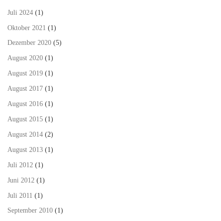
Juli 2024
(1)
Oktober 2021
(1)
Dezember 2020
(5)
August 2020
(1)
August 2019
(1)
August 2017
(1)
August 2016
(1)
August 2015
(1)
August 2014
(2)
August 2013
(1)
Juli 2012
(1)
Juni 2012
(1)
Juli 2011
(1)
September 2010
(1)