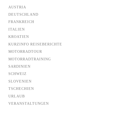
AUSTRIA
DEUTSCHLAND
FRANKREICH
ITALIEN
KROATIEN
KURZINFO REISEBERICHTE
MOTORRADTOUR
MOTORRADTRAINING
SARDINIEN
SCHWEIZ
SLOVENIEN
TSCHECHIEN
URLAUB
VERANSTALTUNGEN