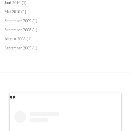
Juni 2010
(1)
Mai 2010
(1)
September 2009
(1)
September 2008
(1)
August 2008
(1)
September 2005
(1)