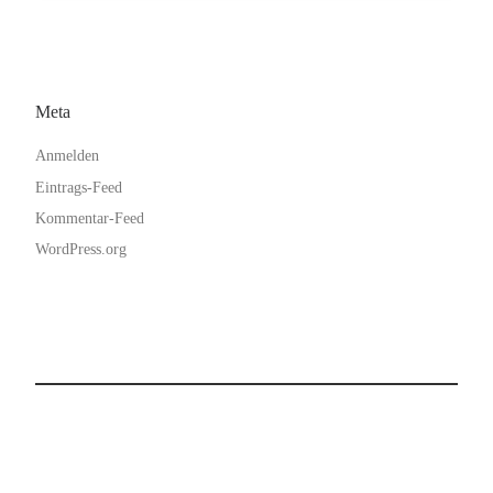
Meta
Anmelden
Eintrags-Feed
Kommentar-Feed
WordPress.org