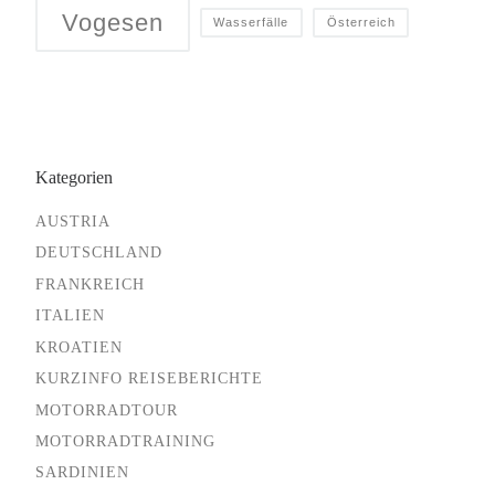
Vogesen
Wasserfälle
Österreich
Kategorien
AUSTRIA
DEUTSCHLAND
FRANKREICH
ITALIEN
KROATIEN
KURZINFO REISEBERICHTE
MOTORRADTOUR
MOTORRADTRAINING
SARDINIEN