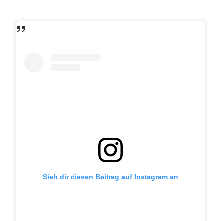
Sieh dir diesen Beitrag auf Instagram an