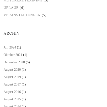
MOTORRADTRAINING
(5)
URLAUB
(6)
VERANSTALTUNGEN
(5)
ARCHIV
Juli 2024
(1)
Oktober 2021
(1)
Dezember 2020
(5)
August 2020
(1)
August 2019
(1)
August 2017
(1)
August 2016
(1)
August 2015
(1)
August 2014
(2)