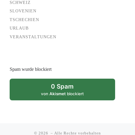
SCHWEIZ
SLOVENIEN
TSCHECHIEN
URLAUB
VERANSTALTUNGEN
Spam wurde blockiert
0 Spam
von
Akismet
blockiert
© 2026
– Alle Rechte vorbehalten