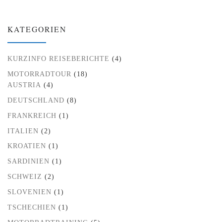
KATEGORIEN
KURZINFO REISEBERICHTE
(4)
MOTORRADTOUR
(18)
AUSTRIA
(4)
DEUTSCHLAND
(8)
FRANKREICH
(1)
ITALIEN
(2)
KROATIEN
(1)
SARDINIEN
(1)
SCHWEIZ
(2)
SLOVENIEN
(1)
TSCHECHIEN
(1)