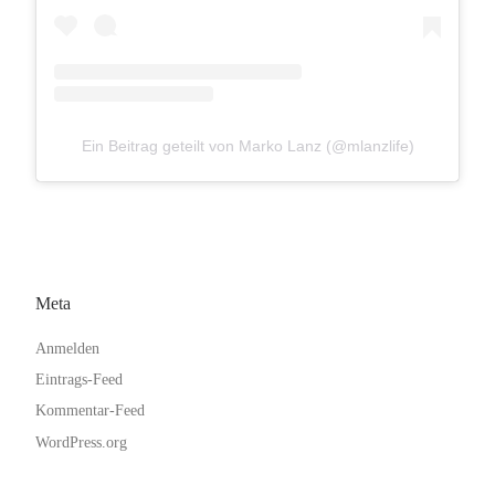
Ein Beitrag geteilt von Marko Lanz (@mlanzlife)
Meta
Anmelden
Eintrags-Feed
Kommentar-Feed
WordPress.org