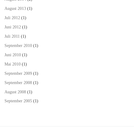
August 2013
(1)
Juli 2012
(1)
Juni 2012
(1)
Juli 2011
(1)
September 2010
(1)
Juni 2010
(1)
Mai 2010
(1)
September 2009
(1)
September 2008
(1)
August 2008
(1)
September 2005
(1)