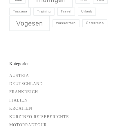
Toscana
Training
Travel
Urlaub
Vogesen
Wasserfälle
Österreich
Kategorien
AUSTRIA
DEUTSCHLAND
FRANKREICH
ITALIEN
KROATIEN
KURZINFO REISEBERICHTE
MOTORRADTOUR