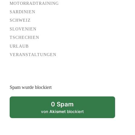
MOTORRADTRAINING
SARDINIEN
SCHWEIZ
SLOVENIEN
TSCHECHIEN
URLAUB
VERANSTALTUNGEN
Spam wurde blockiert
0 Spam
von
Akismet
blockiert