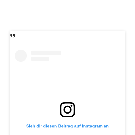
Sieh dir diesen Beitrag auf Instagram an