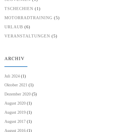
TSCHECHIEN
(1)
MOTORRADTRAINING
(5)
URLAUB
(6)
VERANSTALTUNGEN
(5)
ARCHIV
Juli 2024
(1)
Oktober 2021
(1)
Dezember 2020
(5)
August 2020
(1)
August 2019
(1)
August 2017
(1)
August 2016
(1)