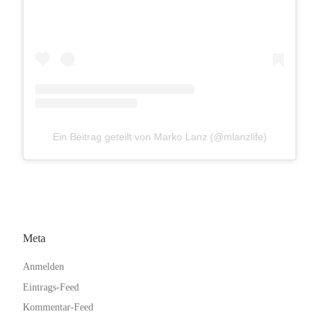
Ein Beitrag geteilt von Marko Lanz (@mlanzlife)
Meta
Anmelden
Eintrags-Feed
Kommentar-Feed