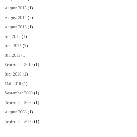
August 2015
(1)
August 2014
(2)
August 2013
(1)
Juli 2012
(1)
Juni 2012
(1)
Juli 2011
(1)
September 2010
(1)
Juni 2010
(1)
Mai 2010
(1)
September 2009
(1)
September 2008
(1)
August 2008
(1)
September 2005
(1)