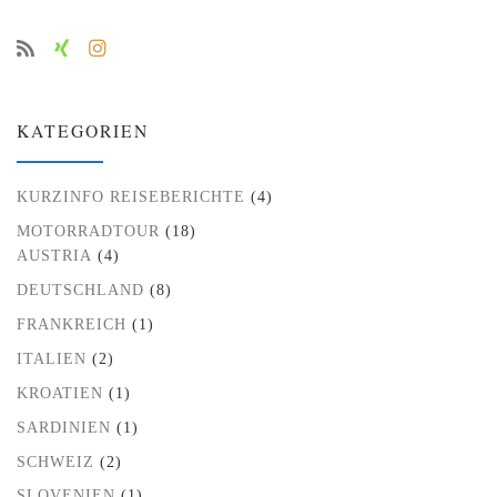
KATEGORIEN
KURZINFO REISEBERICHTE
(4)
MOTORRADTOUR
(18)
AUSTRIA
(4)
DEUTSCHLAND
(8)
FRANKREICH
(1)
ITALIEN
(2)
KROATIEN
(1)
SARDINIEN
(1)
SCHWEIZ
(2)
SLOVENIEN
(1)