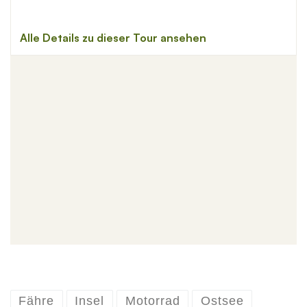
Fähre
Insel
Motorrad
Ostsee