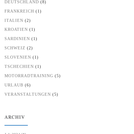
DEUTSCHLAND
(8)
FRANKREICH
(1)
ITALIEN
(2)
KROATIEN
(1)
SARDINIEN
(1)
SCHWEIZ
(2)
SLOVENIEN
(1)
TSCHECHIEN
(1)
MOTORRADTRAINING
(5)
URLAUB
(6)
VERANSTALTUNGEN
(5)
ARCHIV