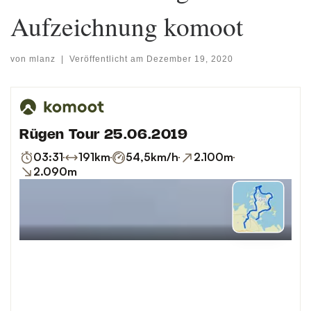
Aufzeichnung komoot
von
mlanz
|
Veröffentlicht am
Dezember 19, 2020