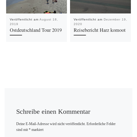
Veröffentlicht am
August 18,
Veröffentlicht am
Dezember 19,
2019
2020
Ostdeutschland Tour 2019
Reisebericht Harz komoot
Schreibe einen Kommentar
Deine E-Mail-Adresse wird nicht veröffentlicht.
Erforderliche Felder
sind mit
*
markiert