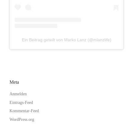
Ein Beitrag geteilt von Marko Lanz (@mlanzlife)
Meta
Anmelden
Eintrags-Feed
Kommentar-Feed
WordPress.org