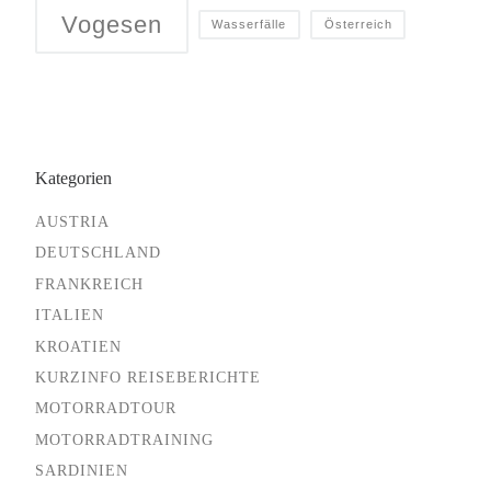
Vogesen
Wasserfälle
Österreich
Kategorien
AUSTRIA
DEUTSCHLAND
FRANKREICH
ITALIEN
KROATIEN
KURZINFO REISEBERICHTE
MOTORRADTOUR
MOTORRADTRAINING
SARDINIEN