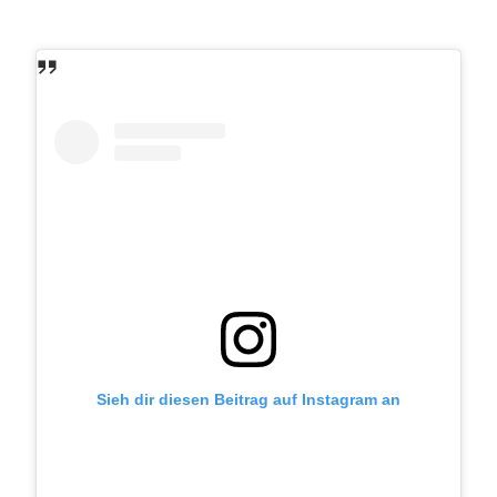
Sieh dir diesen Beitrag auf Instagram an