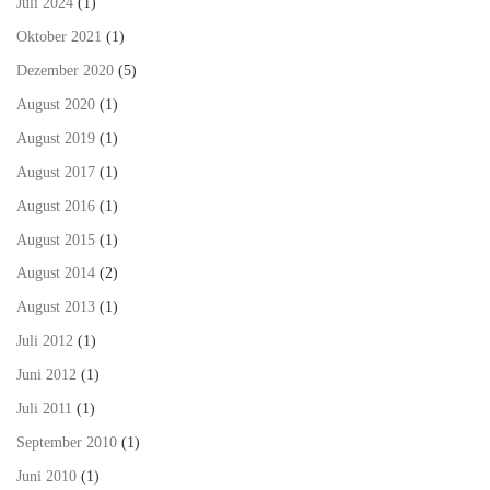
Juli 2024
(1)
Oktober 2021
(1)
Dezember 2020
(5)
August 2020
(1)
August 2019
(1)
August 2017
(1)
August 2016
(1)
August 2015
(1)
August 2014
(2)
August 2013
(1)
Juli 2012
(1)
Juni 2012
(1)
Juli 2011
(1)
September 2010
(1)
Juni 2010
(1)