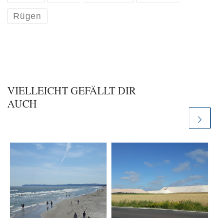
Rügen
VIELLEICHT GEFÄLLT DIR
AUCH