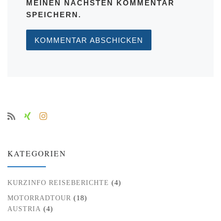
MEINEN NÄCHSTEN KOMMENTAR
SPEICHERN.
KATEGORIEN
KURZINFO REISEBERICHTE
(4)
MOTORRADTOUR
(18)
AUSTRIA
(4)